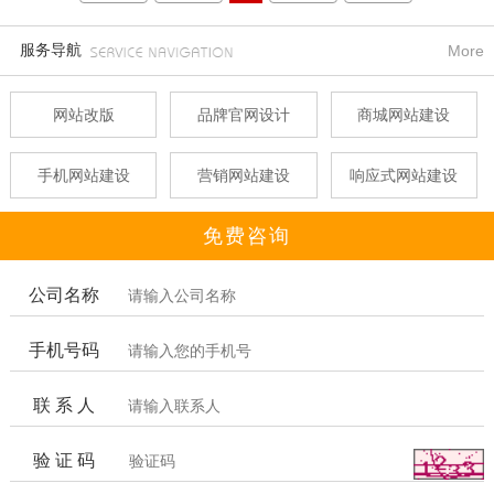
服务导航
More
网站改版
品牌官网设计
商城网站建设
手机网站建设
营销网站建设
响应式网站建设
免费咨询
公司名称
手机号码
联 系 人
验 证 码