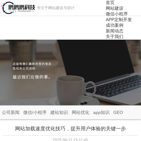
首页
专注于网站建设与设计
网站建设
微信小程序
APP定制开发
成功案例
新闻动态
关于我们
公司新闻
微信/小程序
建站知识
网站优化
app知识
GEO
网站加载速度优化技巧，提升用户体验的关键一步
2025-08-11 15:11:45