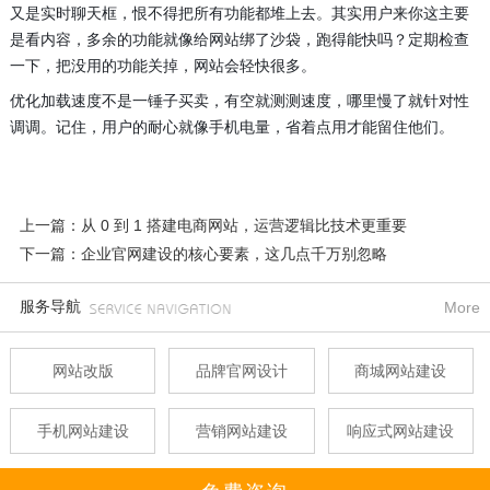
又是实时聊天框，恨不得把所有功能都堆上去。其实用户来你这主要
是看内容，多余的功能就像给网站绑了沙袋，跑得能快吗？定期检查
一下，把没用的功能关掉，网站会轻快很多。
优化加载速度不是一锤子买卖，有空就测测速度，哪里慢了就针对性
调调。记住，用户的耐心就像手机电量，省着点用才能留住他们。
上一篇：从 0 到 1 搭建电商网站，运营逻辑比技术更重要
下一篇：企业官网建设的核心要素，这几点千万别忽略
服务导航
More
网站改版
品牌官网设计
商城网站建设
手机网站建设
营销网站建设
响应式网站建设