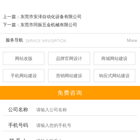
上一篇：东莞市安泽自动化设备有限公司
下一篇：东莞市同振五金机械有限公司
服务导航
More
网站改版
品牌官网设计
商城网站建设
手机网站建设
营销网站建设
响应式网站建设
免费咨询
公司名称
手机号码