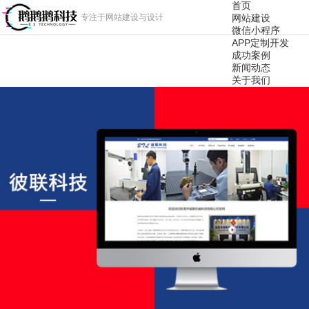
首页
专注于网站建设与设计
网站建设
微信小程序
APP定制开发
成功案例
新闻动态
关于我们