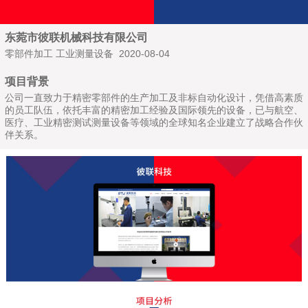
东菀市彼联机械科技有限公司
零部件加工 工业测量设备 2020-08-04
项目背景
公司一直致力于精密零部件的生产加工及非标自动化设计，凭借高素质
的员工队伍，依托丰富的精密加工经验及国际领先的设备，已与航空、
医疗、工业精密测试测量设备等领域的全球知名企业建立了战略合作伙
伴关系。