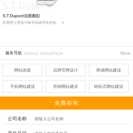
S.T.Dupont法国都彭
彰显男士尊贵与奢华品味而生的知
名品牌
服务导航
More
网站改版
品牌官网设计
商城网站建设
手机网站建设
营销网站建设
响应式网站建设
免费咨询
公司名称