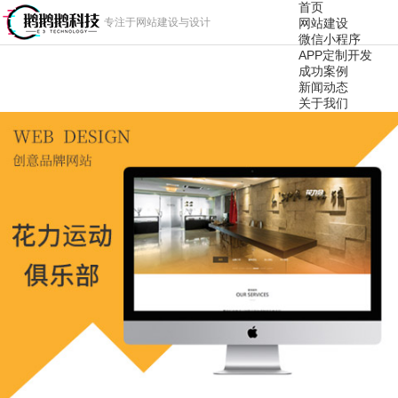
首页
专注于网站建设与设计
网站建设
微信小程序
APP定制开发
成功案例
新闻动态
关于我们