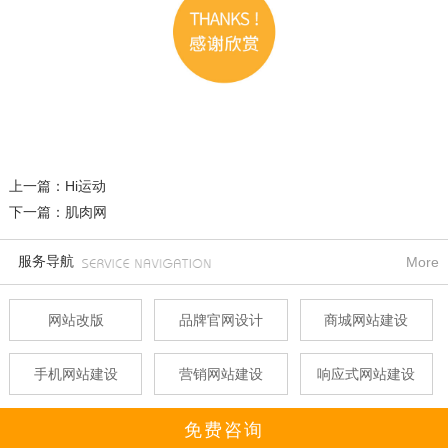
上一篇：Hi运动
下一篇：肌肉网
服务导航
More
网站改版
品牌官网设计
商城网站建设
手机网站建设
营销网站建设
响应式网站建设
免费咨询