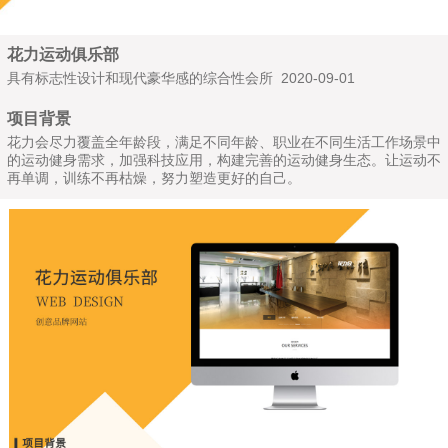
花力运动俱乐部
具有标志性设计和现代豪华感的综合性会所 2020-09-01
项目背景
花力会尽力覆盖全年龄段，满足不同年龄、职业在不同生活工作场景中
的运动健身需求，加强科技应用，构建完善的运动健身生态。让运动不
再单调，训练不再枯燥，努力塑造更好的自己。