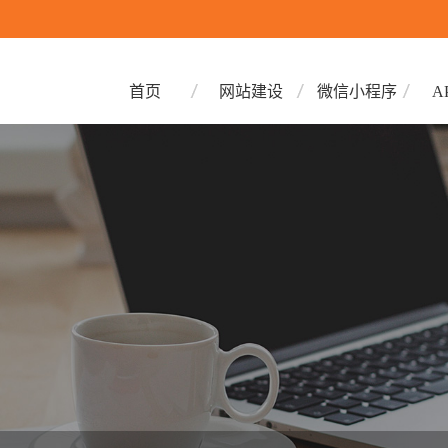
首页
网站建设
微信小程序
A