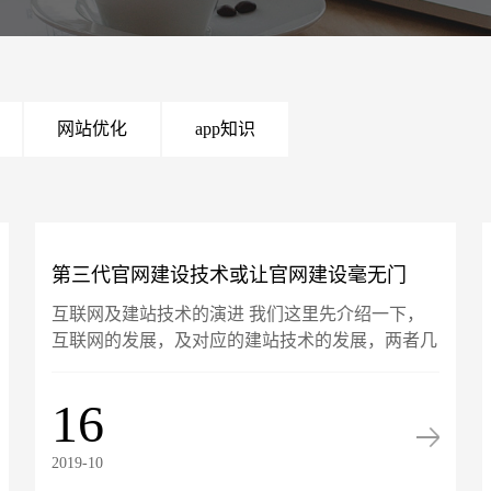
网站优化
app知识
第三代官网建设技术或让官网建设毫无门
互联网及建站技术的演进 我们这里先介绍一下，
槛！
互联网的发展，及对应的建站技术的发展，两者几
乎是密不可分的： Web1.0是互联网的初期，网站
主要采用HTML做的静态网页，功能主要简单的展
16
示，......
2019-10