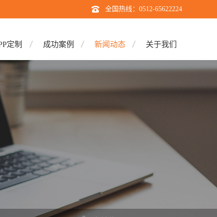
全国热线：0512-65622224
PP定制
成功案例
新闻动态
关于我们