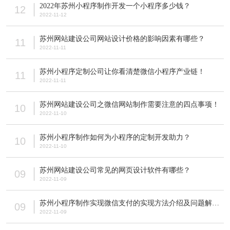
2022年苏州小程序制作开发一个小程序多少钱？
12
2022-11-12
苏州网站建设公司网站设计价格的影响因素有哪些？
11
2022-11-11
苏州小程序定制公司让你看清楚微信小程序产业链！
11
2022-11-11
苏州网站建设公司之微信网站制作需要注意的四点事项！
10
2022-11-10
苏州小程序制作如何为小程序的定制开发助力？
10
2022-11-10
苏州网站建设公司常见的网页设计软件有哪些？
09
2022-11-09
苏州小程序制作实现微信支付的实现方法介绍及问题解答！
09
2022-11-09