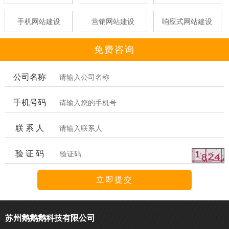
手机网站建设
营销网站建设
响应式网站建设
免费咨询
公司名称
手机号码
联 系 人
验 证 码
苏州鹅鹅鹅科技有限公司