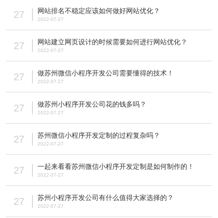
网站排名不稳定应该如何做好网站优化？
27
2022-07-27
网站建立网页设计的时候需要如何进行网站优化？
27
2022-07-27
做苏州微信小程序开发公司需要懂得的技术！
27
2022-07-27
做苏州小程序开发公司花的钱多吗？
27
2022-07-27
苏州微信小程序开发定制的过程复杂吗？
27
2022-07-27
一起来看看苏州微信小程序开发定制是如何制作的！
27
2022-07-27
苏州小程序开发公司有什么值得大家选择的？
27
2022-07-27