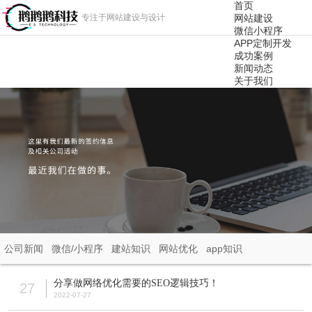
首页
专注于网站建设与设计
网站建设
微信小程序
APP定制开发
成功案例
新闻动态
关于我们
公司新闻
微信/小程序
建站知识
网站优化
app知识
分享做网络优化需要的SEO逻辑技巧！
27
2022-07-27