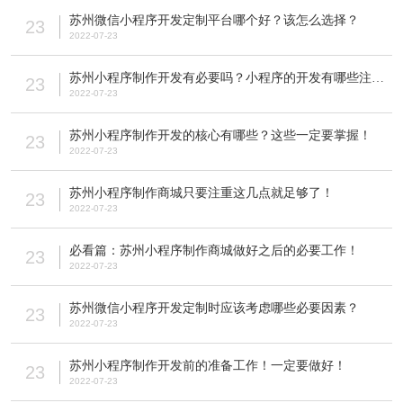
苏州微信小程序开发定制平台哪个好？该怎么选择？
23
2022-07-23
苏州小程序制作开发有必要吗？小程序的开发有哪些注意事项？
23
2022-07-23
苏州小程序制作开发的核心有哪些？这些一定要掌握！
23
2022-07-23
苏州小程序制作商城只要注重这几点就足够了！
23
2022-07-23
必看篇：苏州小程序制作商城做好之后的必要工作！
23
2022-07-23
苏州微信小程序开发定制时应该考虑哪些必要因素？
23
2022-07-23
苏州小程序制作开发前的准备工作！一定要做好！
23
2022-07-23