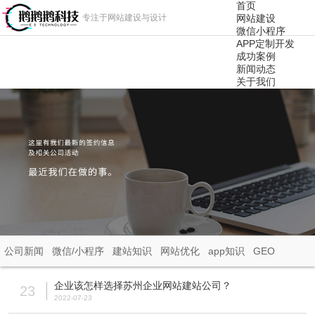
首页
专注于网站建设与设计
网站建设
微信小程序
APP定制开发
成功案例
新闻动态
关于我们
公司新闻
微信/小程序
建站知识
网站优化
app知识
GEO
企业该怎样选择苏州企业网站建站公司？
23
2022-07-23