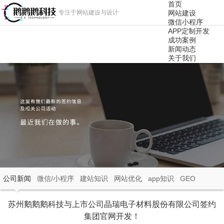
首页
专注于网站建设与设计
网站建设
微信小程序
APP定制开发
成功案例
新闻动态
关于我们
公司新闻
微信/小程序
建站知识
网站优化
app知识
GEO
苏州鹅鹅鹅科技与上市公司晶瑞电子材料股份有限公司签约
集团官网开发！