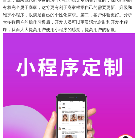
有权完全属于商家，这将更有利于商家根据自己的需要更新、升级和
维护小程序，以满足自己的个性化需求。第二，客户体验更好。分析
大多数用户的操作习惯后，开发人员可以更灵活地定制和开发小程
序，从而大大提高用户使用小程序的感觉，提高用户的粘度。