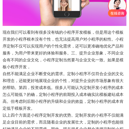
现在我们可以看到有很多没有钱的小程序开发模板，但是用这个模板
开发的小程序根本没有个性，也无法提高用户对小程序的粘性。小程
序定制不仅可以实现用户的个性化需求，还可以更准确地优化产品和
服务，为用户带来更好的体验和服务。三、提升企业形象，不同企业
会有不同的企业文化，小程序定制当然要与企业文化一致。如果是模
板小程序开发，
自然不能满足企业不断变化的需求。定制小程序不仅符合企业的文化
和理念，还能更好地展现企业的个性，对提升企业的市场形象有很大
的帮助。第四，投资成本低。很多人可能认为定制开发小程序的成本
怎么可能低？的确，定制小程序的前期投入成本确实比模板建站成本
高。但考虑到后期小程序的升级和企业的效益，定制小程序的成本肯
定低于模板开发。
以上四个方面是小程序定制开发的优势。定制开发的小程序不仅能满
足企业目前的需求，而且随着企业的发展壮大，定制的小程序也能很