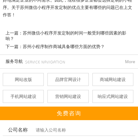
好地满足企业的不同需求。因此，现在很多企业都会选择定制的小程
序。关于苏州微信小程序开发定制的优点主要有哪些的问题已在上文
作答！
上一篇：苏州微信小程序开发定制的时间一般受到哪些因素的影
响？
下一篇：苏州小程序制作商城具备哪些方面的优势？
服务导航
More
网站改版
品牌官网设计
商城网站建设
手机网站建设
营销网站建设
响应式网站建设
免费咨询
公司名称