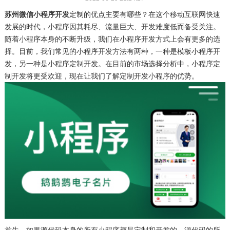
苏州微信小程序开发
定制的优点主要有哪些？在这个移动互联网快速
发展的时代，小程序因其耗尽、流量巨大、开发难度低而备受关注。
随着小程序本身的不断升级，我们在小程序开发方式上会有更多的选
择。目前，我们常见的小程序开发方法有两种，一种是模板小程序开
发，另一种是小程序定制开发。在目前的市场选择分析中，小程序定
制开发将更受欢迎，现在让我们了解定制开发小程序的优势。
首先，如果源代码本身的所有小程序都是定制和开发的，源代码的所