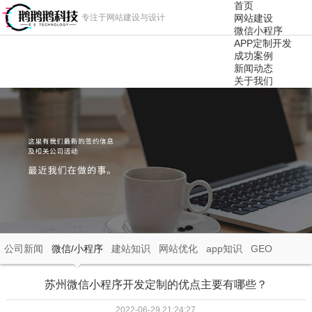
首页
专注于网站建设与设计
网站建设
微信小程序
APP定制开发
成功案例
新闻动态
关于我们
公司新闻
微信/小程序
建站知识
网站优化
app知识
GEO
苏州微信小程序开发定制的优点主要有哪些？
2022-06-29 21:24:27