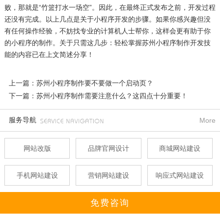
败，那就是“竹篮打水一场空”。因此，在最终正式发布之前，开发过程
还没有完成。以上几点是关于小程序开发的步骤。如果你感兴趣但没
有任何操作经验，不妨找专业的计算机人士帮你，这样会更有助于你
的小程序的制作。关于只需这几步：轻松掌握苏州小程序制作开发技
能的内容已在上文简述分享！
上一篇：苏州小程序制作要不要做一个启动页？
下一篇：苏州小程序制作需要注意什么？这四点十分重要！
服务导航
More
网站改版
品牌官网设计
商城网站建设
手机网站建设
营销网站建设
响应式网站建设
免费咨询