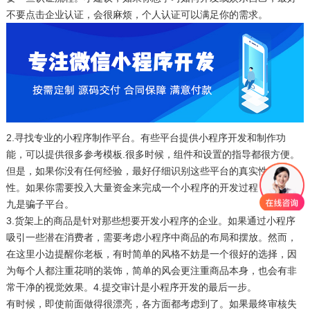
不要点击企业认证，会很麻烦，个人认证可以满足你的需求。
2.寻找专业的小程序制作平台。有些平台提供小程序开发和制作功
能，可以提供很多参考模板.很多时候，组件和设置的指导都很方便。
但是，如果你没有任何经验，最好仔细识别这些平台的真实性和可靠
性。如果你需要投入大量资金来完成一个小程序的开发过程，十有八
九是骗子平台。
3.货架上的商品是针对那些想要开发小程序的企业。如果通过小程序
吸引一些潜在消费者，需要考虑小程序中商品的布局和摆放。然而，
在这里小边提醒你老板，有时简单的风格不妨是一个很好的选择，因
为每个人都注重花哨的装饰，简单的风会更注重商品本身，也会有非
常干净的视觉效果。4.提交审计是小程序开发的最后一步。
有时候，即使前面做得很漂亮，各方面都考虑到了。如果最终审核失