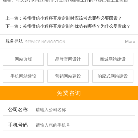
准备。有关苏州小程序制作开发前的准备工作的内容已在上文简述！
上一篇：苏州微信小程序开发定制时应该考虑哪些必要因素？
下一篇：苏州微信小程序开发定制的优势有哪些？为什么受青睐？
服务导航
More
网站改版
品牌官网设计
商城网站建设
手机网站建设
营销网站建设
响应式网站建设
免费咨询
公司名称
手机号码