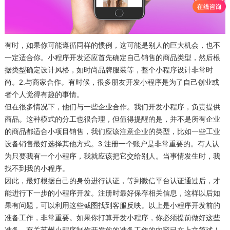
有时，如果你可能遵循同样的惯例，这可能是别人的巨大机会，也不
一定适合你。小程序开发还应首先确定自己销售的商品类型，然后根
据类型确定设计风格，如时尚品牌服装等，整个小程序设计非常时
尚。2.与商家合作。有时候，很多朋友开发小程序是为了自己创业或
者个人觉得有趣的事情。
但在很多情况下，他们与一些企业合作。我们开发小程序，负责提供
商品。这种模式的分工也很合理，但值得提醒的是，并不是所有企业
的商品都适合小项目销售，我们应该注意企业的类型，比如一些工业
设备销售最好选择其他方式。3.注册一个账户是非常重要的。有人认
为只要我有一个小程序，我就应该把它交给别人。当事情发生时，我
找不到我的小程序。
因此，最好根据自己的身份进行认证，等到微信平台认证通过后，才
能进行下一步的小程序开发。注册时最好保存相关信息，这样以后如
果有问题，可以利用这些截图找到客服反映。以上是小程序开发前的
准备工作，非常重要。如果你打算开发小程序，你必须提前做好这些