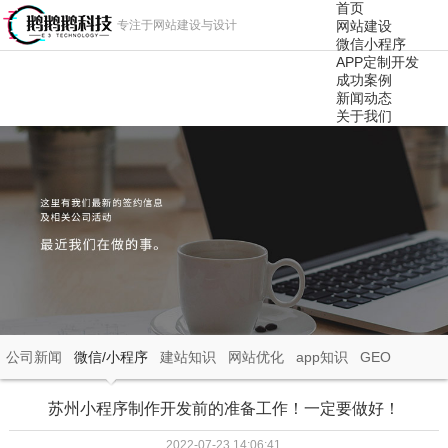
首页
专注于网站建设与设计
网站建设
微信小程序
APP定制开发
成功案例
新闻动态
关于我们
公司新闻
微信/小程序
建站知识
网站优化
app知识
GEO
苏州小程序制作开发前的准备工作！一定要做好！
2022-07-23 14:06:41