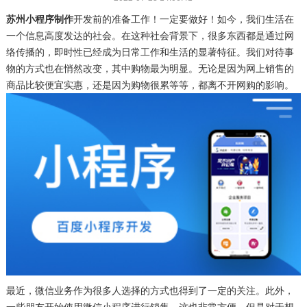
苏州小程序制作
开发前的准备工作！一定要做好！如今，我们生活在
一个信息高度发达的社会。在这种社会背景下，很多东西都是通过网
络传播的，即时性已经成为日常工作和生活的显著特征。我们对待事
物的方式也在悄然改变，其中购物最为明显。无论是因为网上销售的
商品比较便宜实惠，还是因为购物很累等等，都离不开网购的影响。
最近，微信业务作为很多人选择的方式也得到了一定的关注。此外，
一些朋友开始使用微信小程序进行销售，这也非常方便。但是对于想