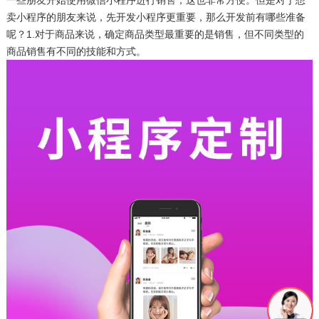
卖小程序的朋友来说，先开发小程序更重要，那么开发前有哪些准备
呢？1.对于商品来说，确定商品类型最重要的是销售，但不同类型的
商品销售有不同的技能和方式。