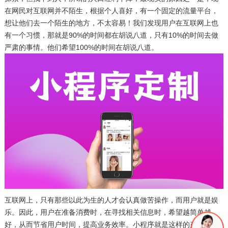
在网民对互联网并不陌生，根据个人喜好，有一个固定的流量平台，
想让他们去一个陌生的地方，不太容易！我们发现用户在互联网上也
有一个习惯，那就是90%的时间都在胡说八道，只有10%的时间去做
严肃的事情。他们希望100%的时间在胡说八道。
互联网上，只有那些以此为生的人才会认真做苦操作，而用户就是娱
乐。因此，用户在准备消费时，在寻找相关信息时，希望越简单越
好，从而节省用户时间，提高业务效率。小程序就是这样的产品，非