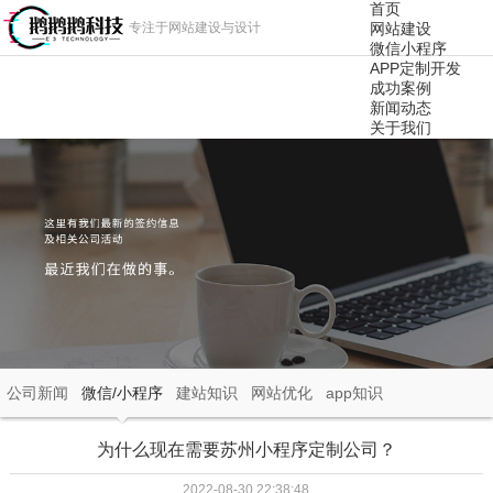
首页
专注于网站建设与设计
网站建设
微信小程序
APP定制开发
成功案例
新闻动态
关于我们
公司新闻
微信/小程序
建站知识
网站优化
app知识
为什么现在需要苏州小程序定制公司？
2022-08-30 22:38:48