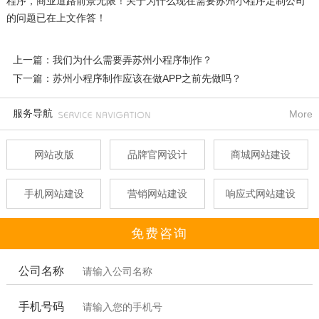
程序，商业道路前景无限！关于为什么现在需要苏州小程序定制公司
的问题已在上文作答！
上一篇：我们为什么需要弄苏州小程序制作？
下一篇：苏州小程序制作应该在做APP之前先做吗？
服务导航
More
网站改版
品牌官网设计
商城网站建设
手机网站建设
营销网站建设
响应式网站建设
免费咨询
公司名称
手机号码