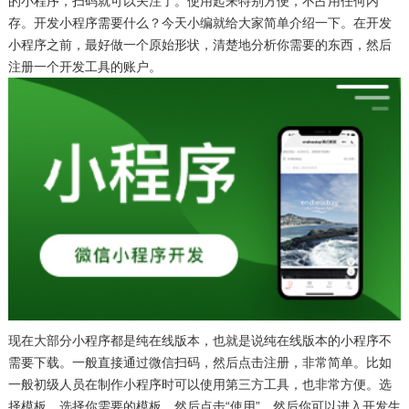
的小程序，扫码就可以关注了。使用起来特别方便，不占用任何内
存。开发小程序需要什么？今天小编就给大家简单介绍一下。在开发
小程序之前，最好做一个原始形状，清楚地分析你需要的东西，然后
注册一个开发工具的账户。
现在大部分小程序都是纯在线版本，也就是说纯在线版本的小程序不
需要下载。一般直接通过微信扫码，然后点击注册，非常简单。比如
一般初级人员在制作小程序时可以使用第三方工具，也非常方便。选
择模板，选择你需要的模板，然后点击“使用”，然后你可以进入开发生