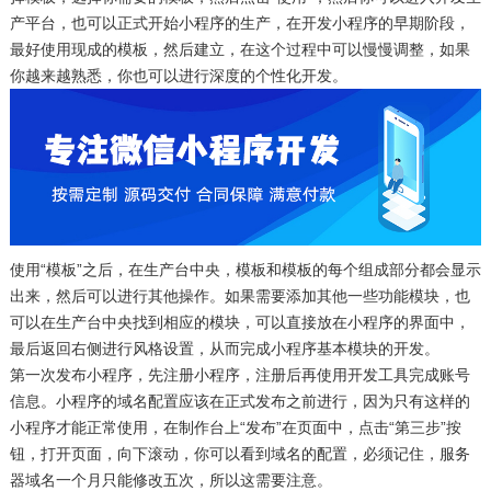
产平台，也可以正式开始小程序的生产，在开发小程序的早期阶段，
最好使用现成的模板，然后建立，在这个过程中可以慢慢调整，如果
你越来越熟悉，你也可以进行深度的个性化开发。
使用“模板”之后，在生产台中央，模板和模板的每个组成部分都会显示
出来，然后可以进行其他操作。如果需要添加其他一些功能模块，也
可以在生产台中央找到相应的模块，可以直接放在小程序的界面中，
最后返回右侧进行风格设置，从而完成小程序基本模块的开发。
第一次发布小程序，先注册小程序，注册后再使用开发工具完成账号
信息。小程序的域名配置应该在正式发布之前进行，因为只有这样的
小程序才能正常使用，在制作台上“发布”在页面中，点击“第三步”按
钮，打开页面，向下滚动，你可以看到域名的配置，必须记住，服务
器域名一个月只能修改五次，所以这需要注意。