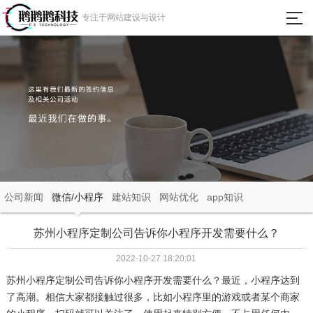
瀵
专注于网站建设与设计
艰
埅
首页
网站建设
微信小程序
APP定制开发
公司新闻
微信/小程序
建站知识
网站优化
app知识
成功案例
苏州小程序定制公司告诉你小程序开发需要什么？
2022-10-27 18:20:01
新闻动态
苏州小程序定制公司告诉你小程序开发需要什么？最近，小程序达到
了高潮。相信大家都接触过很多，比如小程序里的游戏或者某个商家
关于我们