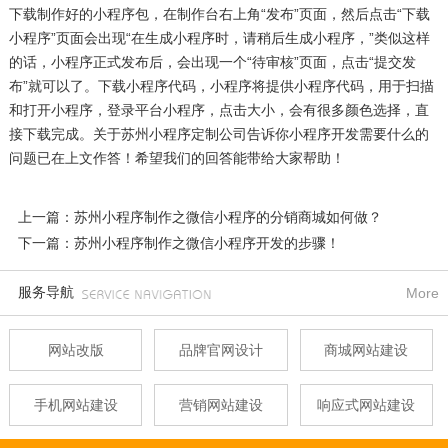
下载制作好的小程序包，在制作台右上角“发布”页面，然后点击“下载
小程序”页面会出现“在生成小程序时，请稍后生成小程序，”类似这样
的话，小程序正式发布后，会出现一个“待审核”页面，点击“提交发
布”就可以了。下载小程序代码，小程序将提供小程序代码，用于扫描
和打开小程序，登录平台小程序，点击大小，会有很多颜色选择，直
接下载完成。关于苏州小程序定制公司告诉你小程序开发需要什么的
问题已在上文作答！希望我们的回答能带给大家帮助！
上一篇：苏州小程序制作之微信小程序的分销商城如何做？
下一篇：苏州小程序制作之微信小程序开发的步骤！
服务导航
More
网站改版
品牌官网设计
商城网站建设
手机网站建设
营销网站建设
响应式网站建设