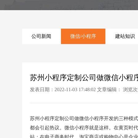
公司新闻
微信/小程序
建站知识
苏州小程序定制公司做微信小程
发表日期：2022-11-03 17:48:02 文章编辑： 浏览
苏州小程序定制公司做微信小程序开发的三种模
都会引起热议。微信小程序就是这样。在黄页时
站；在电子商务时代，淘宝商店或购物中心是企