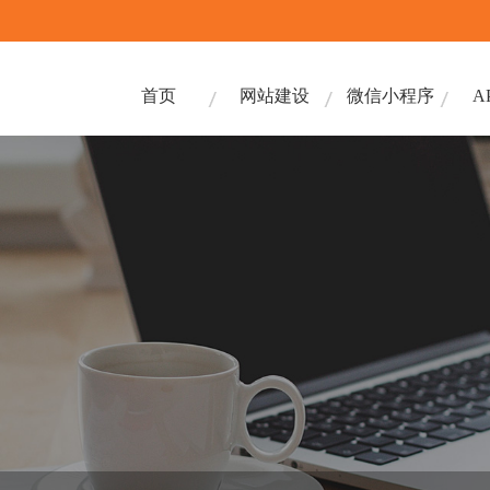
首页
网站建设
微信小程序
A