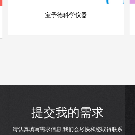
宝予德科学仪器
提交我的需求
请认真填写需求信息,我们会尽快和您取得联系