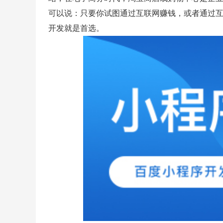
可以说：只要你试图通过互联网赚钱，或者通过
开发就是首选。