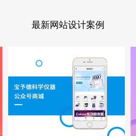
最新网站设计案例