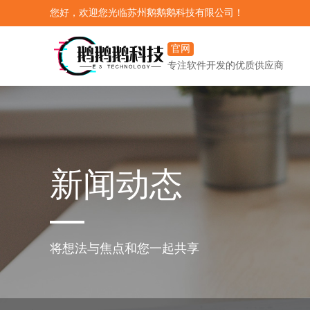
您好，欢迎您光临苏州鹅鹅鹅科技有限公司！
官网
专注软件开发的优质供应商
新闻动态
将想法与焦点和您一起共享