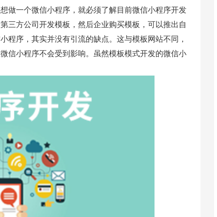
要想做一个微信小程序，就必须了解目前微信小程序开发
，第三方公司开发模板，然后企业购买模板，可以推出自
信小程序，其实并没有引流的缺点。这与模板网站不同，
但微信小程序不会受到影响。虽然模板模式开发的微信小