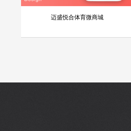
迈盛悦合体育微商城