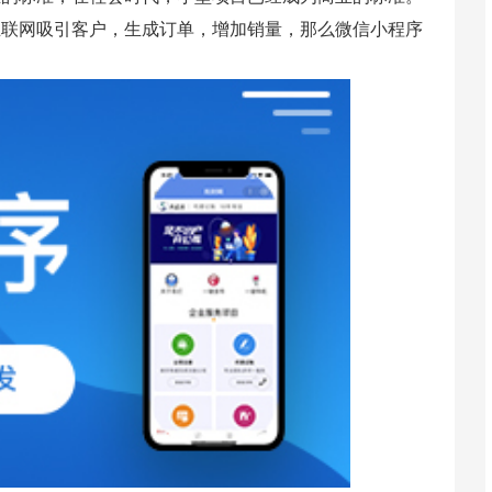
互联网吸引客户，生成订单，增加销量，那么微信小程序