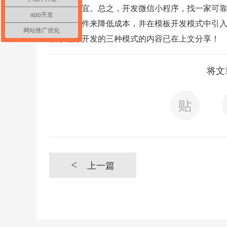
开发最便宜。总之，开发微信小程序，找一家可
app开发
中使用插件来降低成本，并在模板开发模式中引
网站推广优化
信小程序开发的三种模式的内容已在上文分享！
将文
<
上一篇