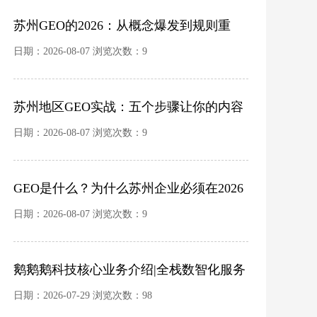
苏州GEO的2026：从概念爆发到规则重
建，品牌如何避免踩坑？
日期：2026-08-07 浏览次数：9
苏州地区GEO实战：五个步骤让你的内容
成为AI的首选信源
日期：2026-08-07 浏览次数：9
GEO是什么？为什么苏州企业必须在2026
年重新思考“被看见”这件事
日期：2026-08-07 浏览次数：9
鹅鹅鹅科技核心业务介绍|全栈数智化服务
商 ·
日期：2026-07-29 浏览次数：98