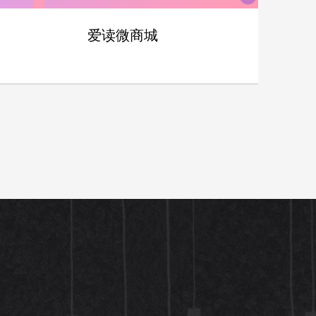
爱读微商城