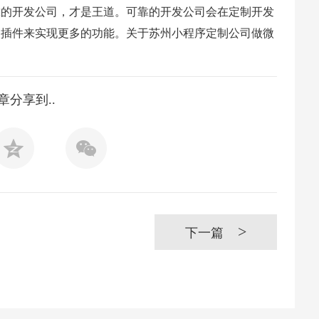
靠的开发公司，才是王道。可靠的开发公司会在定制开发
入插件来实现更多的功能。关于苏州小程序定制公司做微
章分享到..
>
下一篇