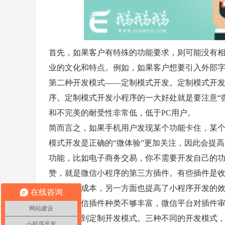
首先，如果客户有特殊的功能要求，则可能没有
业的文化和特点。例如，如果客户想要引入外部
第二种开发模式——定制模式开发。定制模式开
序。定制模式开发小程序的一大好处就是要注意“
和不完美的耐受性非常低，低于PC用户。
简而言之，如果手机用户发现某个功能卡住，某
模式开发是正确的“微体验”更加关注，因此会提
功能，比如电子商务交易，你不需要开发自己的
赞，就是微信小程序的第三方插件。有些插件是
序开发的成本，另一方面也提高了小程序开发的
在线咨询
但目前微信插件种类不够丰富，微信平台对插件
网站建设
您需要回到定制开发模式。三种不同的开发模式
小程序开发