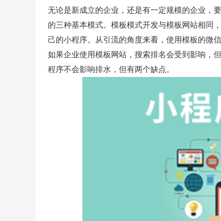
无论是新成立的企业，还是有一定规模的企业，
的三种基本模式。模板模式开发与模板网站相同
己的小程序。从引流的角度来看，使用模板的微
如果企业使用模板网站，搜索排名会受到影响，
程序不会影响排水，但有两个缺点。