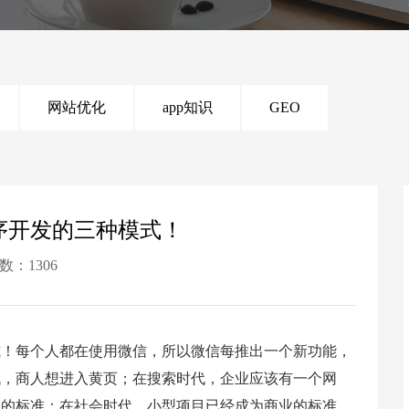
网站优化
app知识
GEO
序开发的三种模式！
次数：1306
式！每个人都在使用微信，所以微信每推出一个新功能，
代，商人想进入黄页；在搜索时代，企业应该有一个网
业的标准；在社会时代，小型项目已经成为商业的标准。