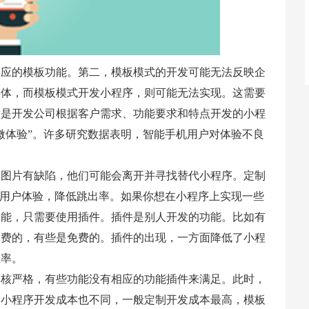
相应的模板功能。第二，模板模式的开发可能无法反映企
字体，而模板模式开发小程序，则可能无法实现。这需要
发是开发公司根据客户需求、功能要求和特点开发的小程
微体验”。许多研究数据表明，智能手机用户对体验不良
个图片有缺陷，他们可能会离开并寻找替代小程序。定制
高用户体验，降低跳出率。如果你想在小程序上实现一些
功能，只需要使用插件。插件是别人开发的功能。比如有
收费的，有些是免费的。插件的出现，一方面降低了小程
效率。
审核严格，有些功能没有相应的功能插件来满足。此时，
，小程序开发成本也不同，一般定制开发成本最高，模板