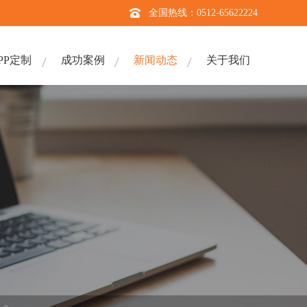
全国热线：0512-65622224
PP定制
成功案例
新闻动态
关于我们