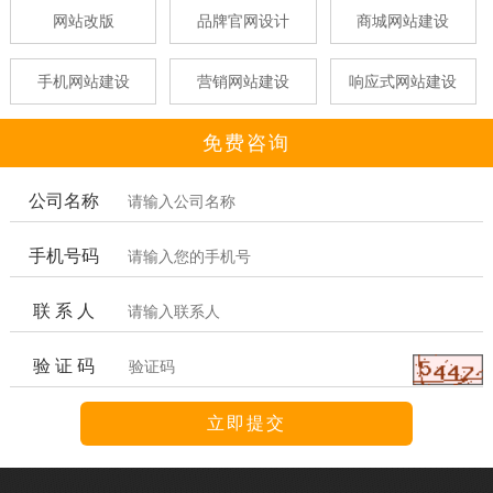
网站改版
品牌官网设计
商城网站建设
手机网站建设
营销网站建设
响应式网站建设
免费咨询
公司名称
手机号码
联 系 人
验 证 码