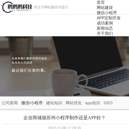
首页
专注于网站建设与设计
网站建设
微信小程序
APP定制开发
成功案例
新闻动态
关于我们
公司新闻
微信/小程序
建站知识
网站优化
app知识
GEO
企业商城做苏州小程序制作还是APP好？
2022-11-08 17:29:18