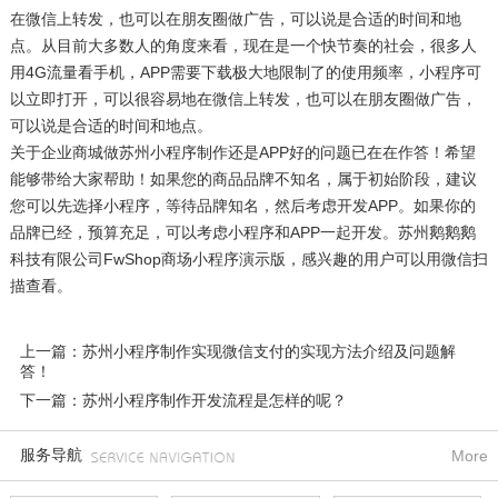
在微信上转发，也可以在朋友圈做广告，可以说是合适的时间和地
点。从目前大多数人的角度来看，现在是一个快节奏的社会，很多人
用4G流量看手机，APP需要下载极大地限制了的使用频率，小程序可
以立即打开，可以很容易地在微信上转发，也可以在朋友圈做广告，
可以说是合适的时间和地点。
关于企业商城做苏州小程序制作还是APP好的问题已在在作答！希望
能够带给大家帮助！如果您的商品品牌不知名，属于初始阶段，建议
您可以先选择小程序，等待品牌知名，然后考虑开发APP。如果你的
品牌已经，预算充足，可以考虑小程序和APP一起开发。苏州鹅鹅鹅
科技有限公司FwShop商场小程序演示版，感兴趣的用户可以用微信扫
描查看。
上一篇：苏州小程序制作实现微信支付的实现方法介绍及问题解
答！
下一篇：苏州小程序制作开发流程是怎样的呢？
服务导航
More