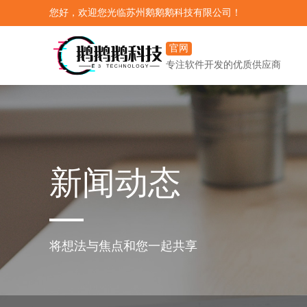
您好，欢迎您光临苏州鹅鹅鹅科技有限公司！
官网
专注软件开发的优质供应商
新闻动态
将想法与焦点和您一起共享