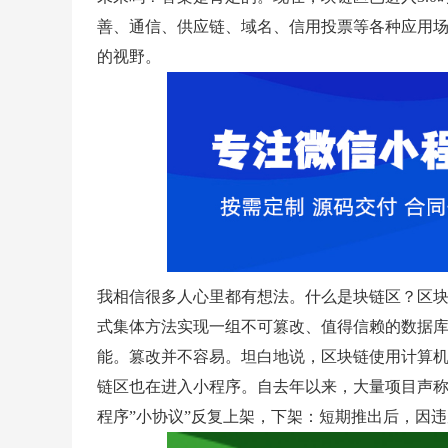
善、通信、供应链、域名、信用投票等各种应用
的视野。
我相信很多人心里都有想法。什么是块链区？区
式集体方法实现一组不可篡改、值得信赖的数据
能。篡改并不容易。坦白地说，区块链使用计算机
链区也在进入小程序。自去年以来，大量项目声
程序”小协议”反复上架，下架：短期推出后，因违