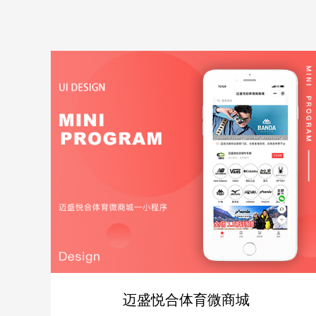
迈盛悦合体育微商城