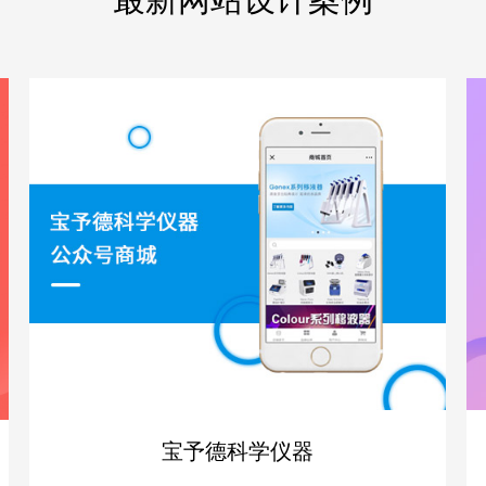
宝予德科学仪器