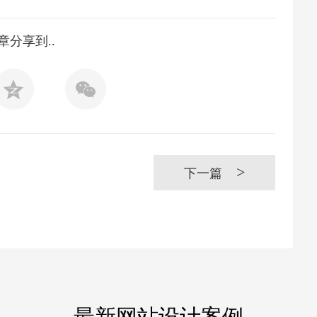
章分享到..
>
下一篇
最新网站设计案例