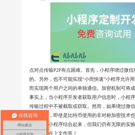
点对点传输P2P有点困难。首先，小程序绕过微
的。另外，也不可能实现“小而快速”小程序允许
而实现两个用户之间的单独通信。加密机制可将
事实上，当小程序开发者获取用户信息时，小程
传输过程中不被截取或窃取。然而，如果绕过微
在线咨询
息。毕竟，即使是比特币使用的非对称加密技术
链技术与小程序结合起来，但我们仍有无限的实验
网站建设
的问题已在上文作答！
小程序开发