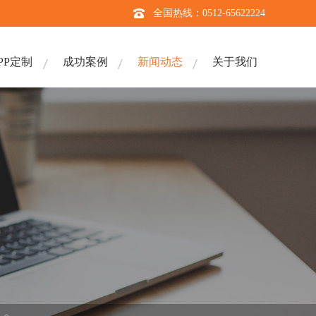
全国热线：0512-65622224
PP定制
成功案例
新闻动态
关于我们