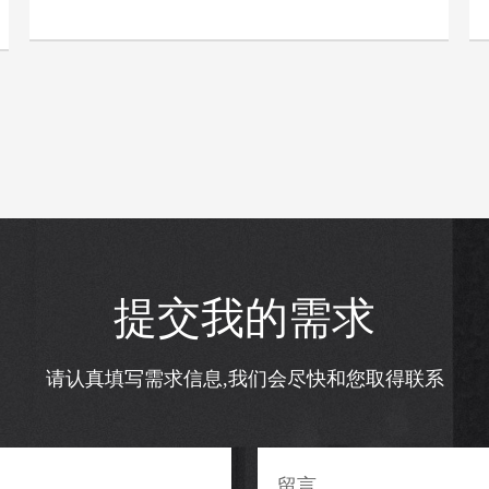
提交我的需求
请认真填写需求信息,我们会尽快和您取得联系