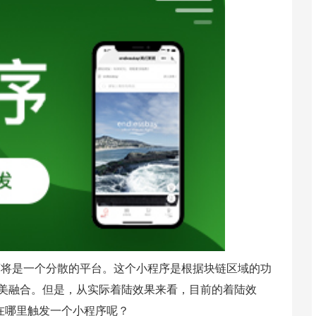
序将是一个分散的平台。这个小程序是根据块链区域的功
区完美融合。但是，从实际着陆效果来看，目前的着陆效
链在哪里触发一个小程序呢？