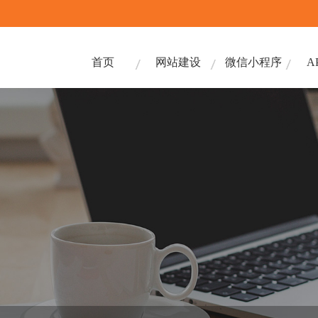
首页
网站建设
微信小程序
A