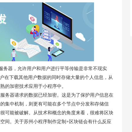
信服务器，允许用户和用户进行平等传输是非常不现实
用户在下载其他用户数据的同时存储大量的个人信息，从
成熟的加密技术应用于小程序中。
序服务器请求的数据已经加密。这是为了保护用户信息在
信的集中机制，则更有可能在多个节点中分发和存储信
也很可能被破解。从技术和概念的角度来看，很难将区块
空间。关于苏州小程序制作定制+区块链会有什么反应