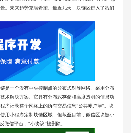
场景。未来趋势充满希望。最近几天，块链区进入了我们
块链是一个没有中央控制点的分布式对等网络。采用分布
库技术解决方案。它具有分布式存储和高度透明的信息功
程序记录整个网络上的所有交易信息“公共帐户簿”。块
称使用小程序定制块链区域，但截至目前，微信区块链小
反微信平台，“小协议”被删除。