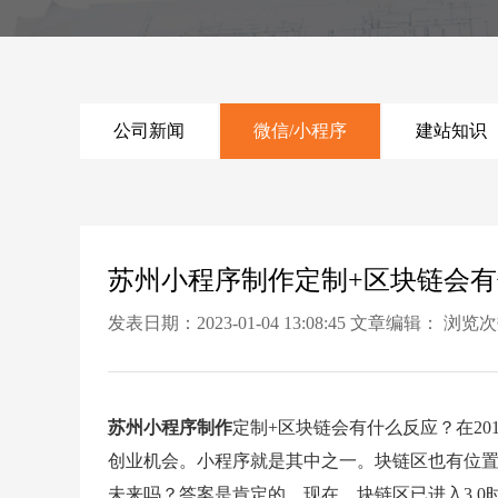
公司新闻
微信/小程序
建站知识
苏州小程序制作定制+区块链会
发表日期：2023-01-04 13:08:45 文章编辑： 浏览
苏州小程序制作
定制+区块链会有什么反应？在2
创业机会。小程序就是其中之一。块链区也有位置
未来吗？答案是肯定的。现在，块链区已进入3.