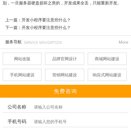
划，一旦服务器硬盘损坏之类的，开发成果全丢，只能重新开发。
上一篇：开发小程序要注意些什么？
下一篇：开发小程序要注意些什么？
服务导航
More
网站改版
品牌官网设计
商城网站建设
手机网站建设
营销网站建设
响应式网站建设
免费咨询
公司名称
手机号码