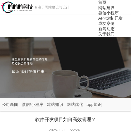
首页
专注于网站建设与设计
网站建设
微信小程序
APP定制开发
成功案例
新闻动态
关于我们
公司新闻
微信/小程序
建站知识
网站优化
app知识
软件开发项目如何高效管理？
2025-11-11 15:25:41