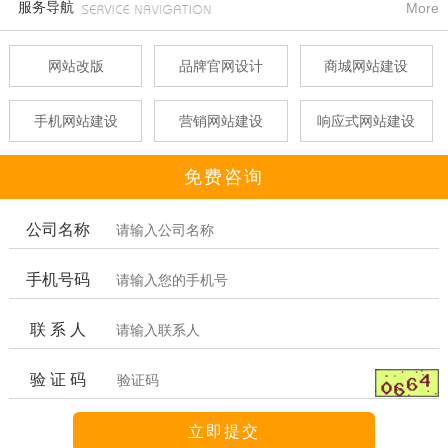
服务导航
More
网站改版
品牌官网设计
商城网站建设
手机网站建设
营销网站建设
响应式网站建设
免费咨询
公司名称
手机号码
联 系 人
验 证 码