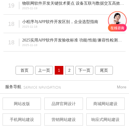
物联网软件开发关键技术要点 设备互联与数据交互高效实现方案
19
2025-11-19
小程序与APP软件开发区别，企业选型指南
18
2025-11-18
2025实用APP软件开发验收标准 功能/性能/兼容性检测清单
18
2025-11-18
首页
上一页
1
2
下一页
尾页
服务导航
More
网站改版
品牌官网设计
商城网站建设
手机网站建设
营销网站建设
响应式网站建设