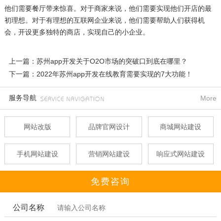
他们需要餐厅带来惊喜。对于商家来说，他们需要实现他们开店的最
初理想。对于有理想的互联网企业来说，他们需要帮助人们获得机
会，开设更多独特的商店，实现自己的小企业。
上一篇：苏州app开发关于O2O市场的突破口到底在哪里？
下一篇：2022年苏州app开发在线教育需要实现的7大功能！
服务导航
More
网站改版
品牌官网设计
商城网站建设
手机网站建设
营销网站建设
响应式网站建设
免费咨询
公司名称