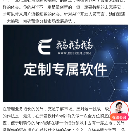
即：一直把重心点放到终端用户的身上，明确你的APP会带来她们怎
样的体会。你的APP不一定是最创新的，但一定要持续的去完善它，
才可以带来用户流畅细致的体会。针对APP开发人员而言，她们遭遇
一大挑戰：精确预测分析市场发展趋势，
在管理业务增长的另外，充足了解市场。应对这一挑战，较为行得通
的作法是：最先，在开发设计App以前先做一次全方位彻底的用户调
查，便于明确你的App能够在哪一个细分领域中占有一席之地，另外
掌握你的潜在用户在寻找什么样的App；次之，在样品研发环节，必