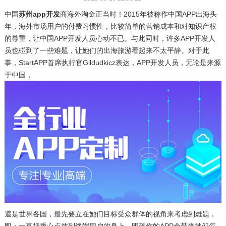
中国
苏州app开发
商海外淘金正当时！2015年被称作中国APP出海头
年，海外市场用户的付费习惯性，比较简单的营销成本和对知识产权
的尊重，让中国APP开发人员心动不已。与此同时，许多APP开发人
员也碰到了一些难题，让她们的出海旅游看起来不太平静。对于此
事，StartAPP首席执行官Gildudkicz表达，APP开发人员，无论是来源
于中国，
還是世界各国，最先要立在她们目标受众群体的视角来考虑到难题，