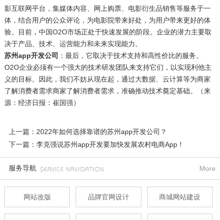
影互联网平台，集媒体内容、网上购票、电影衍生品销售等服务于一
体，结合用户的公众评论，为电影院带来好处，为用户带来更好的体
验。目前，中国O2O市场正处于快速发展的阶段。企业的潜力主要取
决于产品、技术、运营能力和未来实现能力。
苏州app开发公司
：最后，它取决于技术支持和高性价比的服务。
O2O企业必须有一个强大的技术研发团队来支持它们，以实现利他主
义的目标。因此，我们不妨从现在起，通过大数据、云计算等为商家
了解消费者需求商家了解消费者需求，准确推动技术奠定基础。（来
源：经济日报：崔国强）
上一篇：2022年如何选择靠谱的苏州app开发公司？
下一篇：李克强说苏州app开发要加快发展农村电商App！
服务导航
More
网站改版
品牌官网设计
商城网站建设