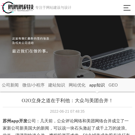
瀵
专注于网站建设与设计
艰
埅
首页
网站建设
微信小程序
APP定制开发
公司新闻
微信/小程序
建站知识
网站优化
app知识
GEO
成功案例
O2O立身之道在于利他：大众与美团合并！
2022-06-21 07:48:35
新闻动态
苏州app开发
公司：几天前，公众评论网络和美团网络合并成立了一
家新公司新美国大的新闻，可以说一块石头激起了成千上万的波浪。
关于我们