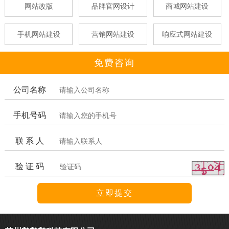
网站改版
品牌官网设计
商城网站建设
手机网站建设
营销网站建设
响应式网站建设
免费咨询
公司名称
手机号码
联 系 人
验 证 码