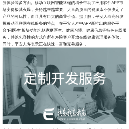
务体验等多方面。移动互联网智能终端的增长带动了应用软件APP市
场变得极其火爆，变得越来越重要。大量高质量的资源库不仅决定了
产品的可玩性，而且具有巨大的商业价值。据了解，平安人寿充分发
挥移动互联网在线服务的特点，在平安人寿中APP新推出的服务平
台“问医生”板块功能包括家庭医生、健康习惯、健康信息等特色在线服
务，并以包容性的方式向所有寿险客户开放在线健康管理服务体验。
同时，平安人寿表示正在快速丰富和完善服务，