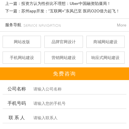
上一篇：投资方认为性价比不理想：Uber中国融资陷僵局！
下一篇：苏州app开发：“互联网+”东风已至 医药O2O借力起飞！
服务导航
More
网站改版
品牌官网设计
商城网站建设
手机网站建设
营销网站建设
响应式网站建设
免费咨询
公司名称
手机号码
联 系 人