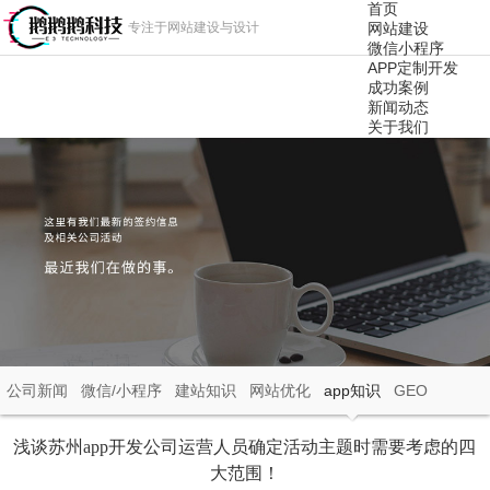
首页
专注于网站建设与设计
网站建设
微信小程序
APP定制开发
成功案例
新闻动态
关于我们
公司新闻
微信/小程序
建站知识
网站优化
app知识
GEO
浅谈苏州app开发公司运营人员确定活动主题时需要考虑的四
大范围！