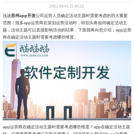
2022-08-01 21:45:22
浅谈
苏州app开发
公司运营人员确定活动主题时需要考虑的四大重要
范围！很多app运营商在策划运营活动时，特别头疼如何确定活动主
题，活动主题可以直接影响活动的结果，下面我将向您介绍，app运营
商在确定活动主题时需要考虑哪些维度。
app运营商在确定活动主题时需要考虑哪些维度？app在确定活动主题
时，运营商需要考虑以下四个维度:1。活动目标人群/行业app运营商