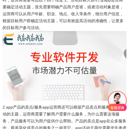
要确定活动主题，首先需要明确产品用户是谁，或者活动对象是谁，
运营商可以从用户年龄、职业、地点、收入等条件，细分用户信息，
根据目标用户群确定活动主题，可以有效提高活动的准确性，让更多
的目标用户参与活动。
2.app产品的卖点/服务app运营商还可以根据产品卖点和服务来确定活
动的主题，运营商需要了解用户需要什么服务，为什么需要这项服
务，产品服务可以为用户提供什么帮助。产品的卖点是app在众多服务
中，最差异化或亮点的服务之一就是它。app活动主题中需要优先考虑