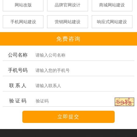
网站改版
品牌官网设计
商城网站建设
手机网站建设
营销网站建设
响应式网站建设
免费咨询
公司名称
手机号码
联 系 人
验 证 码