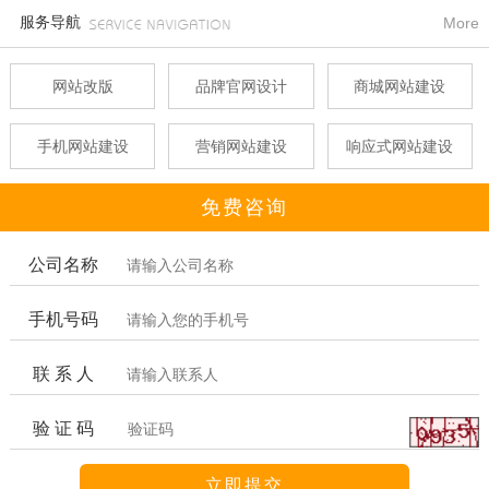
服务导航
More
网站改版
品牌官网设计
商城网站建设
手机网站建设
营销网站建设
响应式网站建设
免费咨询
公司名称
手机号码
联 系 人
验 证 码