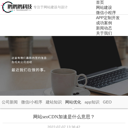
首页
专注于网站建设与设计
网站建设
微信小程序
APP定制开发
成功案例
新闻动态
关于我们
公司新闻
微信/小程序
建站知识
网站优化
app知识
GEO
网站seoCDN加速是什么意思？
2022-07-07 13:36:42