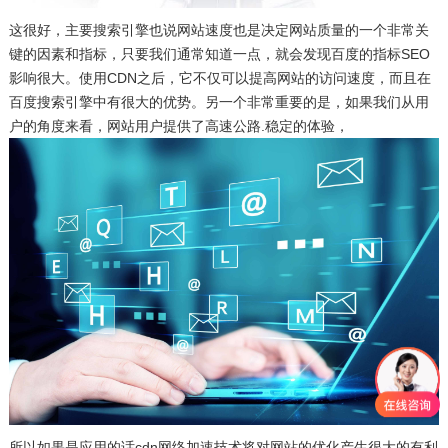
这很好，主要搜索引擎也说网站速度也是决定网站质量的一个非常关
键的因素和指标，只要我们通常知道一点，就会发现百度的指标SEO
影响很大。使用CDN之后，它不仅可以提高网站的访问速度，而且在
百度搜索引擎中有很大的优势。另一个非常重要的是，如果我们从用
户的角度来看，网站用户提供了高速公路.稳定的体验，
所以如果是应用的话cdn网络加速技术将对网站的优化产生很大的有利