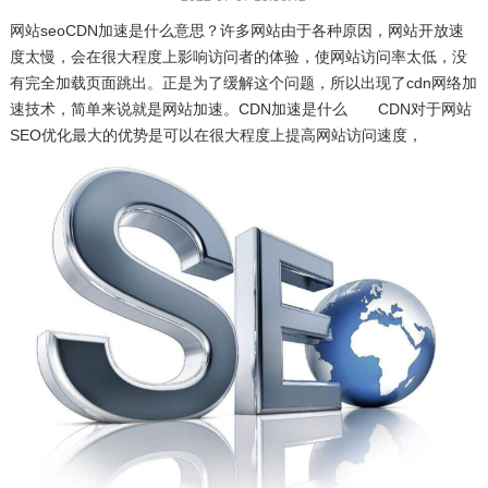
网站seoCDN加速是什么意思？许多网站由于各种原因，网站开放速
度太慢，会在很大程度上影响访问者的体验，使网站访问率太低，没
有完全加载页面跳出。正是为了缓解这个问题，所以出现了cdn网络加
速技术，简单来说就是网站加速。CDN加速是什么 CDN对于网站
SEO优化最大的优势是可以在很大程度上提高网站访问速度，