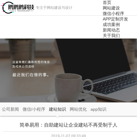
首页
专注于网站建设与设计
网站建设
微信小程序
APP定制开发
成功案例
新闻动态
关于我们
公司新闻
微信/小程序
建站知识
网站优化
app知识
简单易用：自助建站让企业建站不再受制于人
2019-11-07 09:33:49