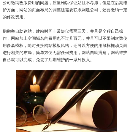
公司缴纳改版费用的问题，质量难以保证姑且不考虑，但是在后期维
护方面，网站的页面布局的调整还需要联系网建公司，还要缴纳一定
的修改费用。
鹅鹅鹅
自助建站，建站时间非常短仅需两三天，并且是全程自己操
作，网站加上空间域名的费用也不过几百元，并且可以不限制次数使
用多套模板，随时变换网站模板风格，还可以方便的用鼠标拖动页面
进行相关的布局，简单方便无需任何费用，网站自助搭建，网站维护
自己就可以完成，免去了后期维护的一系列投入。