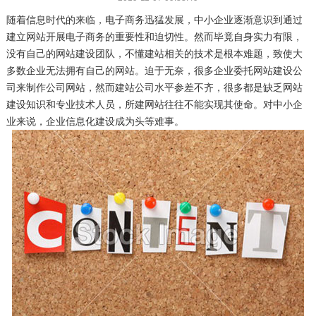
随着信息时代的来临，电子商务迅猛发展，中小企业逐渐意识到通过
建立网站开展电子商务的重要性和迫切性。然而毕竟自身实力有限，
没有自己的网站建设团队，不懂建站相关的技术是根本难题，致使大
多数企业无法拥有自己的网站。迫于无奈，很多企业委托网站建设公
司来制作公司网站，然而建站公司水平参差不齐，很多都是缺乏网站
建设知识和专业技术人员，所建网站往往不能实现其使命。对中小企
业来说，企业信息化建设成为头等难事。