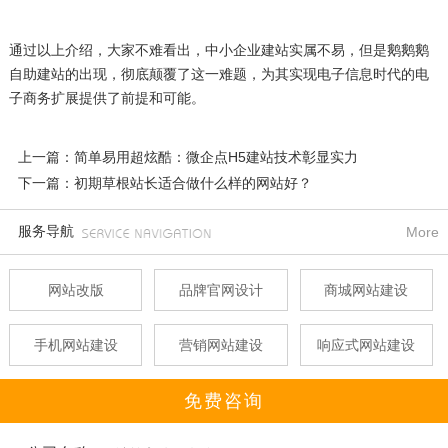
通过以上介绍，大家不难看出，中小企业建站实属不易，但是
鹅鹅鹅
自助建站的出现，彻底颠覆了这一难题，为其实现电子信息时代的电
子商务扩展提供了前提和可能。
上一篇：简单易用超炫酷：微企点H5建站技术彰显实力
下一篇：初期草根站长适合做什么样的网站好？
服务导航
More
网站改版
品牌官网设计
商城网站建设
手机网站建设
营销网站建设
响应式网站建设
免费咨询