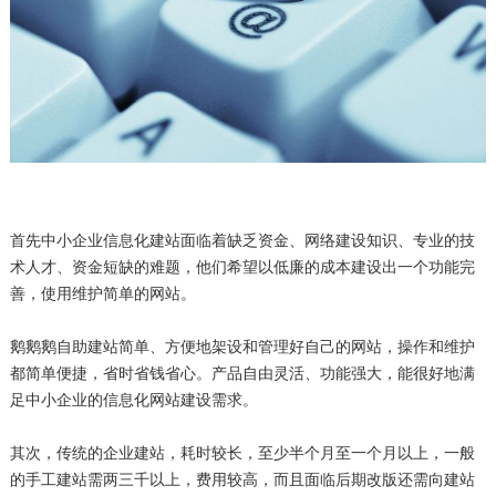
首先中小企业信息化建站面临着缺乏资金、网络建设知识、专业的技
术人才、资金短缺的难题，他们希望以低廉的成本建设出一个功能完
善，使用维护简单的网站。
鹅鹅鹅
自助建站简单、方便地架设和管理好自己的网站，操作和维护
都简单便捷，省时省钱省心。产品自由灵活、功能强大，能很好地满
足中小企业的信息化网站建设需求。
其次，传统的企业建站，耗时较长，至少半个月至一个月以上，一般
的手工建站需两三千以上，费用较高，而且面临后期改版还需向建站