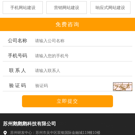
手机网站建设
营销网站建设
响应式网站建设
免费咨询
公司名称
手机号码
联 系 人
验 证 码
苏州鹅鹅鹅科技有限公司
苏州研发中心：苏州市吴中区双银国际金融城119幢10楼