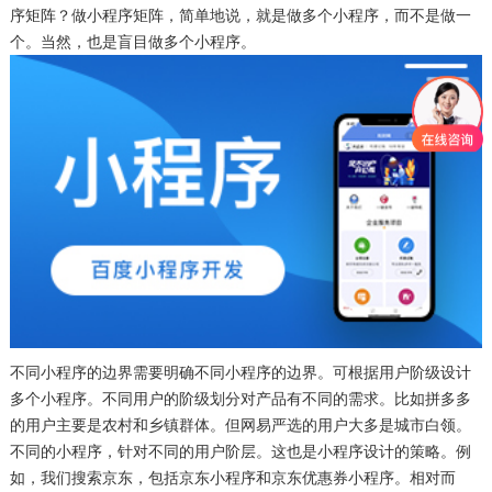
序矩阵？做小程序矩阵，简单地说，就是做多个小程序，而不是做一
个。当然，也是盲目做多个小程序。
不同小程序的边界需要明确不同小程序的边界。可根据用户阶级设计
多个小程序。不同用户的阶级划分对产品有不同的需求。比如拼多多
的用户主要是农村和乡镇群体。但网易严选的用户大多是城市白领。
不同的小程序，针对不同的用户阶层。这也是小程序设计的策略。例
如，我们搜索京东，包括京东小程序和京东优惠券小程序。相对而