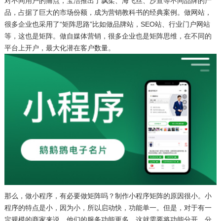
对不同用户的痛点，宝洁推出了飘柔、海飞丝、沙宣等不同品牌的产
品，占据了巨大的市场份额，成为营销教科书的经典案例。做网站，
很多企业也采用了“矩阵思路”比如做品牌站，SEO站、行业门户网站
等，这也是矩阵。做自媒体营销，很多企业也是矩阵思维，在不同的
平台上开户，最大化潜在客户数量。
那么，做小程序，有必要做矩阵吗？制作小程序矩阵的原因很小。小
程序的特点是小，因为小，所以启动快，功能单一。但是，对于有一
定规模的商家来说，他们的服务功能更多。这就需要将功能分开，分