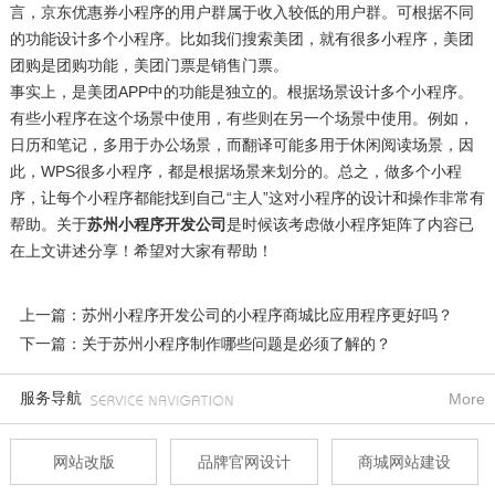
言，京东优惠券小程序的用户群属于收入较低的用户群。可根据不同
的功能设计多个小程序。比如我们搜索美团，就有很多小程序，美团
团购是团购功能，美团门票是销售门票。
事实上，是美团APP中的功能是独立的。根据场景设计多个小程序。
有些小程序在这个场景中使用，有些则在另一个场景中使用。例如，
日历和笔记，多用于办公场景，而翻译可能多用于休闲阅读场景，因
此，WPS很多小程序，都是根据场景来划分的。总之，做多个小程
序，让每个小程序都能找到自己“主人”这对小程序的设计和操作非常有
帮助。关于
苏州小程序开发公司
是时候该考虑做小程序矩阵了内容已
在上文讲述分享！希望对大家有帮助！
上一篇：苏州小程序开发公司的小程序商城比应用程序更好吗？
下一篇：关于苏州小程序制作哪些问题是必须了解的？
服务导航
More
网站改版
品牌官网设计
商城网站建设