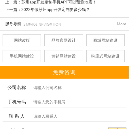
上一篇：苏州app开发定制手机APP可以预测地震！
下一篇：2022年做苏州app开发定制要多少钱？
服务导航
More
网站改版
品牌官网设计
商城网站建设
手机网站建设
营销网站建设
响应式网站建设
免费咨询
公司名称
手机号码
联 系 人