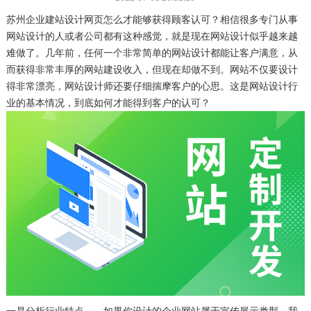
苏州企业建站设计网页怎么才能够获得顾客认可？相信很多专门从事
网站设计的人或者公司都有这种感觉，就是现在网站设计似乎越来越
难做了。几年前，任何一个非常简单的网站设计都能让客户满意，从
而获得非常丰厚的网站建设收入，但现在却做不到。网站不仅要设计
得非常漂亮，网站设计师还要仔细揣摩客户的心思。这是网站设计行
业的基本情况，到底如何才能得到客户的认可？
一是分析行业特点 如果你设计的企业网站属于宣传展示类型，我