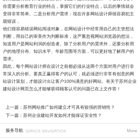
你需要分析教育行业的特点，掌握它们的行业特点，以后的事情就会
变得非常简单。二是分析用户需求：现在许多网站设计师很容易犯主
观错误，
他们很容易错误网站阅读对象，在网站设计中经常用自己的主管想法
判断，用自己的审美作为判断标准，这严重忽视网站浏览器的想法，
知道用户是网站利润的创造者。除了分析用户的需求外，还要分析用
户的地理分布、知识水平、年龄范围等方面，可以更好地了解用户的
需求。
因此，每个网站设计师在设计之前都必须从这两个方面对用户进行非
常深入的分析。要真正赢得客户的认可，就必须进行非常有创意的网
站设计策划，才能设计出让客户100%满意的好网站。有关于苏州企业
建站设计网页怎么才能够获得顾客认可的问题已在上文作答！
上一篇：苏州网站推广如何建立才可具有较强的营销性？
下一篇：苏州企业建站开发如何才能保证安全性？
服务导航
More