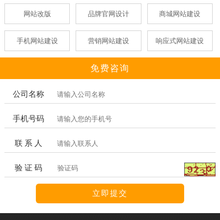
网站改版
品牌官网设计
商城网站建设
手机网站建设
营销网站建设
响应式网站建设
免费咨询
公司名称
手机号码
联 系 人
验 证 码