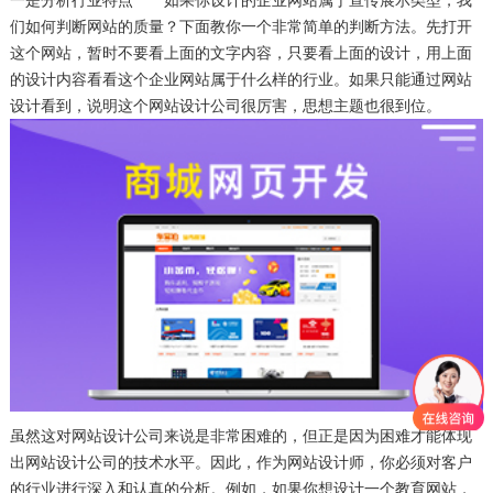
们如何判断网站的质量？下面教你一个非常简单的判断方法。先打开
这个网站，暂时不要看上面的文字内容，只要看上面的设计，用上面
的设计内容看看这个企业网站属于什么样的行业。如果只能通过网站
设计看到，说明这个网站设计公司很厉害，思想主题也很到位。
虽然这对网站设计公司来说是非常困难的，但正是因为困难才能体现
出网站设计公司的技术水平。因此，作为网站设计师，你必须对客户
的行业进行深入和认真的分析。例如，如果你想设计一个教育网站，