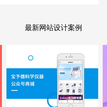
最新网站设计案例