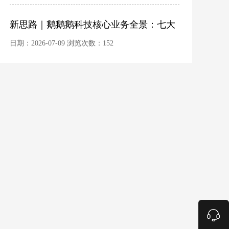
新思路｜鹅鹅鹅科技核心业务全景：七大
能力矩阵，一站覆盖数字化全链路
日期：2026-07-09 浏览次数：152