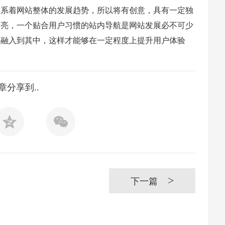
关系着网站整体的发展趋势，所以将有创意，具有一定独
一亮，一个贴合用户习惯的站内导航是网站发展必不可少
的融入到其中，这样才能够在一定程度上提升用户体验
章分享到..
>
下一篇