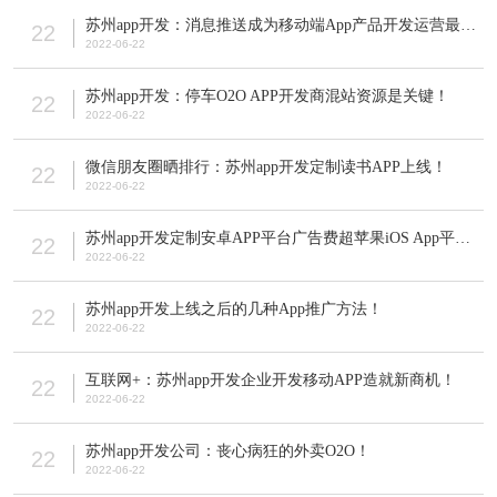
苏州app开发：消息推送成为移动端App产品开发运营最重要手段！
22
2022-06-22
苏州app开发：停车O2O APP开发商混站资源是关键！
22
2022-06-22
微信朋友圈晒排行：苏州app开发定制读书APP上线！
22
2022-06-22
苏州app开发定制安卓APP平台广告费超苹果iOS App平台！
22
2022-06-22
苏州app开发上线之后的几种App推广方法！
22
2022-06-22
互联网+：苏州app开发企业开发移动APP造就新商机！
22
2022-06-22
苏州app开发公司：丧心病狂的外卖O2O！
22
2022-06-22